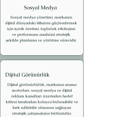
Sosyal Medya
Sosyal medya yönetimi, markanın
dijital dünyadaki itibarını güçlendirmek
için içerik üretimi, topluluk etkileşimi
ve performans analizini stratejik
şekilde planlama ve yürütme sürecidir.
Dijital Görünürlük
Dijital görünürlülük, markanın arama
motorları, sosyal medya ve dijital
reklam kanalları üzerinden hedef
kitlesi tarafından kolayca bulunabilir ve
fark edilebilir olmasını sağlayan
stratejik çalışmaların bütünüdür.