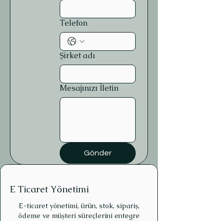
Telefon
Şirket adı
Mesajınızı İletin
Gönder
E Ticaret Yönetimi
​E-ticaret yönetimi, ürün, stok, sipariş,
ödeme ve müşteri süreçlerini entegre