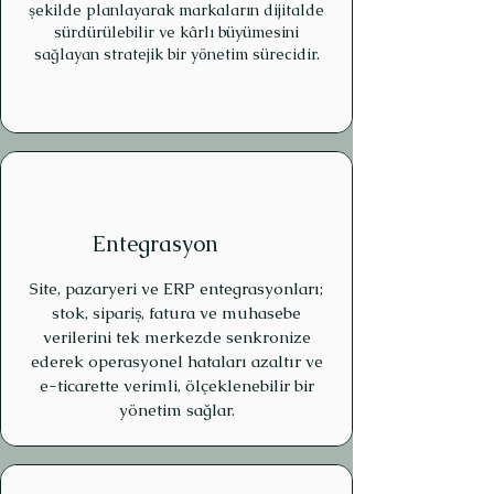
şekilde planlayarak markaların dijitalde
sürdürülebilir ve kârlı büyümesini
sağlayan stratejik bir yönetim sürecidir.
Entegrasyon
Site, pazaryeri ve ERP entegrasyonları;
stok, sipariş, fatura ve muhasebe
verilerini tek merkezde senkronize
ederek operasyonel hataları azaltır ve
e-ticarette verimli, ölçeklenebilir bir
yönetim sağlar.