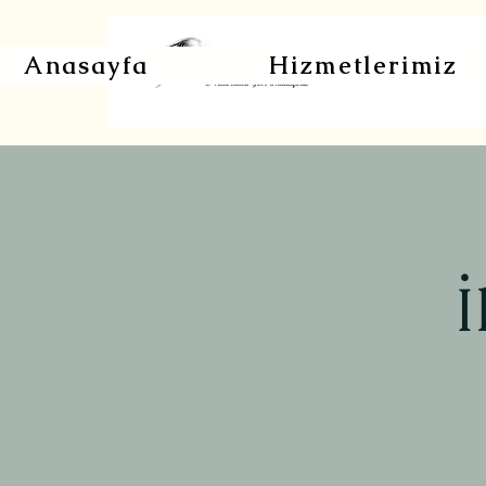
Anasayfa
Hizmetlerimiz
İ