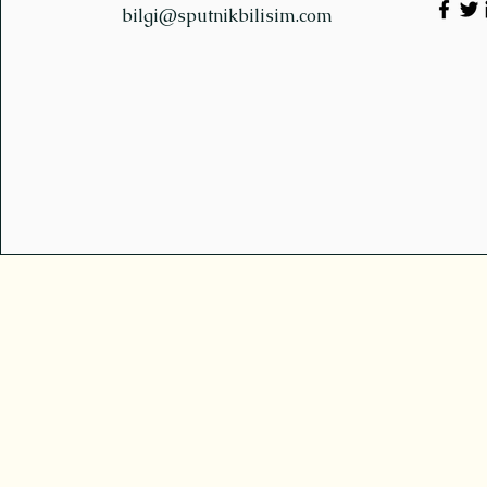
bilgi@sputnikbilisim.com