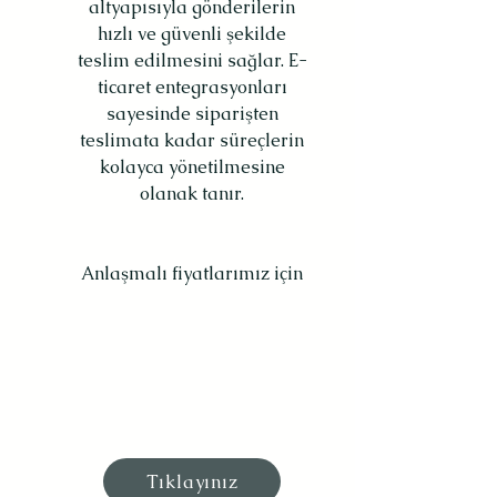
altyapısıyla gönderilerin
hızlı ve güvenli şekilde
teslim edilmesini sağlar. E-
ticaret entegrasyonları
sayesinde siparişten
teslimata kadar süreçlerin
kolayca yönetilmesine
olanak tanır.
Anlaşmalı fiyatlarımız için
Tıklayınız