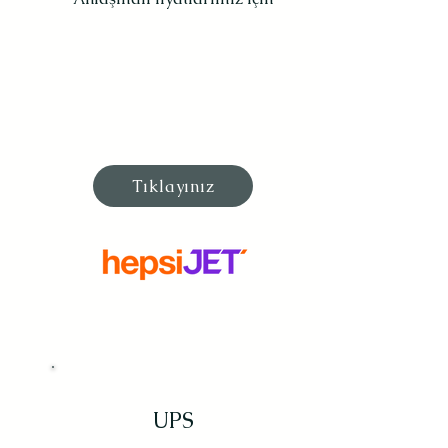
Tıklayınız
UPS