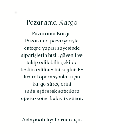
Pazarama Kargo
Pazarama Kargo,
Pazarama pazaryeriyle
entegre yapısı sayesinde
siparişlerin hızlı, güvenli ve
takip edilebilir şekilde
teslim edilmesini sağlar. E-
ticaret operasyonları için
kargo süreçlerini
sadeleştirerek satıcılara
operasyonel kolaylık sunar.
​​​Anlaşmalı fiyatlarımız için​​