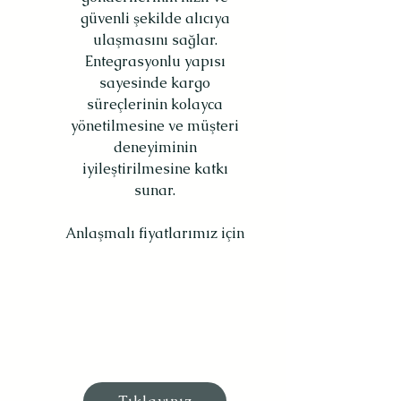
güvenli şekilde alıcıya
ulaşmasını sağlar.
Entegrasyonlu yapısı
sayesinde kargo
süreçlerinin kolayca
yönetilmesine ve müşteri
deneyiminin
iyileştirilmesine katkı
sunar.
Anlaşmalı fiyatlarımız için