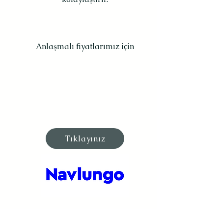
Anlaşmalı fiyatlarımız için
Tıklayınız