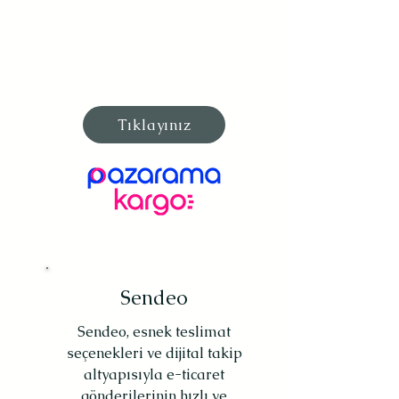
Tıklayınız
Sendeo
Sendeo, esnek teslimat
seçenekleri ve dijital takip
altyapısıyla e-ticaret
gönderilerinin hızlı ve