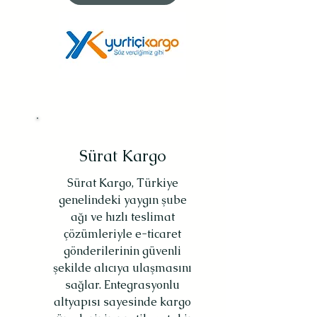
Sürat Kargo
Sürat Kargo, Türkiye
genelindeki yaygın şube
ağı ve hızlı teslimat
çözümleriyle e-ticaret
gönderilerinin güvenli
şekilde alıcıya ulaşmasını
sağlar. Entegrasyonlu
altyapısı sayesinde kargo