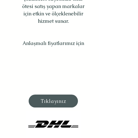
ötesi satış yapan markalar
için etkin ve ölçeklenebilir
hizmet sunar.
Anlaşmalı fiyatlarımız için
Tıklayınız