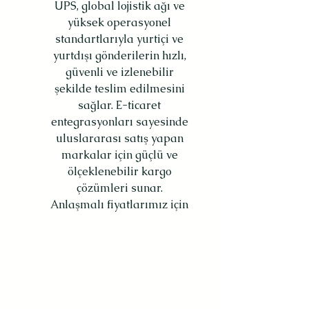
​UPS, global lojistik ağı ve
yüksek operasyonel
standartlarıyla yurtiçi ve
yurtdışı gönderilerin hızlı,
güvenli ve izlenebilir
şekilde teslim edilmesini
sağlar. E-ticaret
entegrasyonları sayesinde
uluslararası satış yapan
markalar için güçlü ve
ölçeklenebilir kargo
çözümleri sunar.
Anlaşmalı fiyatlarımız için